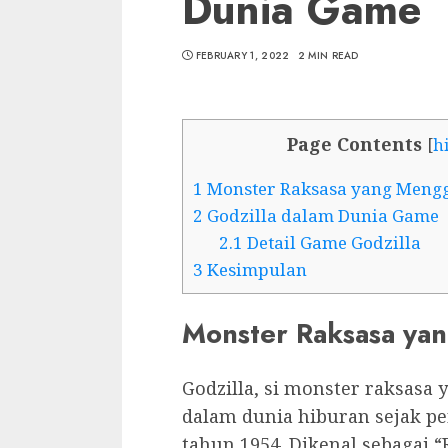
Dunia Game
FEBRUARY 1, 2022
2 MIN READ
Page Contents
[
h
1
Monster Raksasa yang Meng
2
Godzilla dalam Dunia Game
2.1
Detail Game Godzilla
3
Kesimpulan
Monster Raksasa ya
Godzilla, si monster raksasa 
dalam dunia hiburan sejak pe
tahun 1954. Dikenal sebagai “