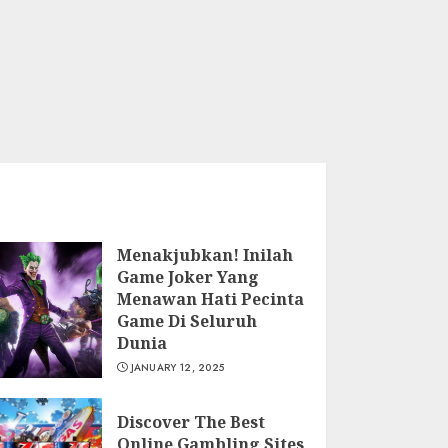
Menakjubkan! Inilah
Game Joker Yang
Menawan Hati Pecinta
Game Di Seluruh
Dunia
JANUARY 12, 2025
Discover The Best
Online Gambling Sites