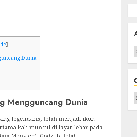
ide
]
A
guncang Dunia
C
ng Mengguncang Dunia
yang legendaris, telah menjadi ikon
rtama kali muncul di layar lebar pada
Raja Monster”, Godzilla telah