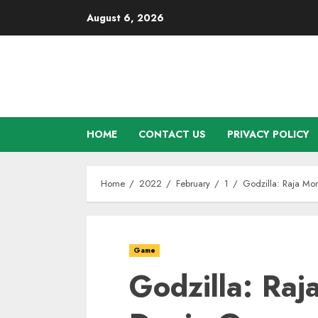
Skip
August 6, 2026
to
content
HOME
CONTACT US
PRIVACY POLICY
Home
2022
February
1
Godzilla: Raja Mo
Game
Godzilla: Raj