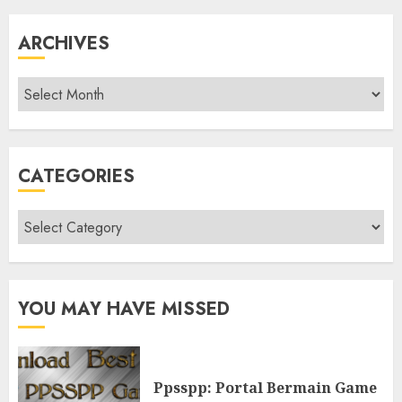
ARCHIVES
Archives
CATEGORIES
Categories
YOU MAY HAVE MISSED
Ppsspp: Portal Bermain Game