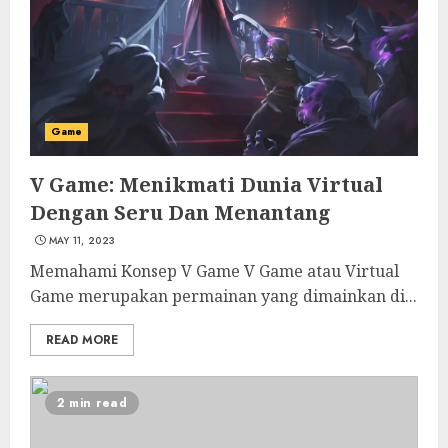
Game
V Game: Menikmati Dunia Virtual
Dengan Seru Dan Menantang
MAY 11, 2023
Memahami Konsep V Game V Game atau Virtual
Game merupakan permainan yang dimainkan di...
READ MORE
2 min read