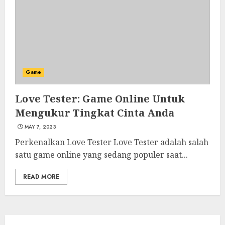
Game
Love Tester: Game Online Untuk
Mengukur Tingkat Cinta Anda
MAY 7, 2023
Perkenalkan Love Tester Love Tester adalah salah
satu game online yang sedang populer saat...
READ MORE