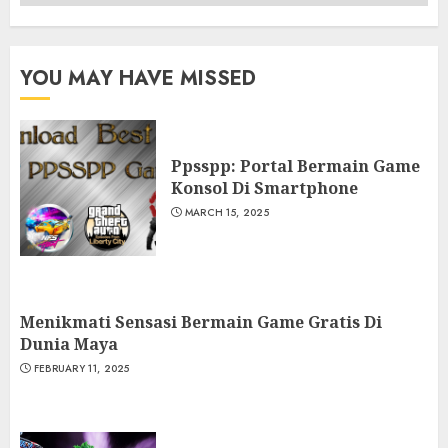
YOU MAY HAVE MISSED
Ppsspp: Portal Bermain Game
Konsol Di Smartphone
MARCH 15, 2025
Menikmati Sensasi Bermain Game Gratis Di
Dunia Maya
FEBRUARY 11, 2025