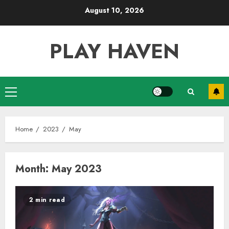
Skip
August 10, 2026
to
content
PLAY HAVEN
Primary
Menu
Home
2023
May
Month: May 2023
2 min read