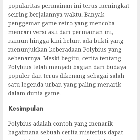
popularitas permainan ini terus meningkat
seiring berjalannya waktu. Banyak
penggemar game retro yang mencoba
mencari versi asli dari permainan ini,
namun hingga kini belum ada bukti yang
menunjukkan keberadaan Polybius yang
sebenarnya. Meski begitu, cerita tentang
Polybius telah menjadi bagian dari budaya
populer dan terus dikenang sebagai salah
satu legenda urban yang paling menarik
dalam dunia game.
Kesimpulan
Polybius adalah contoh yang menarik
bagaimana sebuah cerita misterius dapat