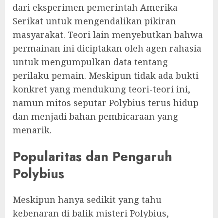
dari eksperimen pemerintah Amerika
Serikat untuk mengendalikan pikiran
masyarakat. Teori lain menyebutkan bahwa
permainan ini diciptakan oleh agen rahasia
untuk mengumpulkan data tentang
perilaku pemain. Meskipun tidak ada bukti
konkret yang mendukung teori-teori ini,
namun mitos seputar Polybius terus hidup
dan menjadi bahan pembicaraan yang
menarik.
Popularitas dan Pengaruh
Polybius
Meskipun hanya sedikit yang tahu
kebenaran di balik misteri Polybius,