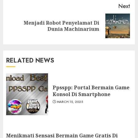
Next
Menjadi Robot Penyelamat Di
Next
Dunia Machinarium
post:
RELATED NEWS
Ppsspp: Portal Bermain Game
Konsol Di Smartphone
MARCH 15, 2025
Menikmati Sensasi Bermain Game Gratis Di