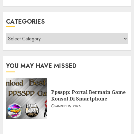
CATEGORIES
Categories
YOU MAY HAVE MISSED
Ppsspp: Portal Bermain Game
Konsol Di Smartphone
MARCH 15, 2025