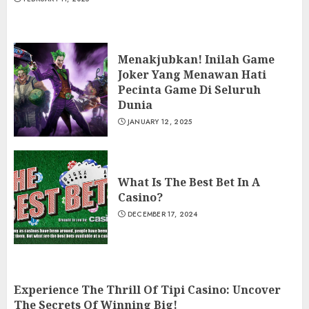
Menakjubkan! Inilah Game
Joker Yang Menawan Hati
Pecinta Game Di Seluruh
Dunia
JANUARY 12, 2025
What Is The Best Bet In A
Casino?
DECEMBER 17, 2024
Experience The Thrill Of Tipi Casino: Uncover
The Secrets Of Winning Big!