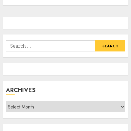
Search
for:
ARCHIVES
Archives