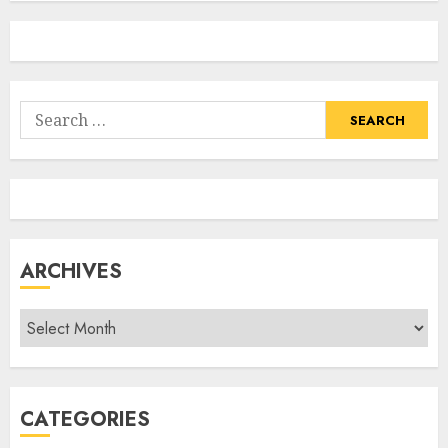
Search
for:
ARCHIVES
Archives
CATEGORIES