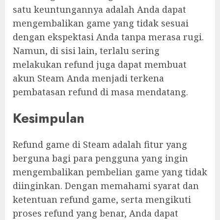
satu keuntungannya adalah Anda dapat
mengembalikan game yang tidak sesuai
dengan ekspektasi Anda tanpa merasa rugi.
Namun, di sisi lain, terlalu sering
melakukan refund juga dapat membuat
akun Steam Anda menjadi terkena
pembatasan refund di masa mendatang.
Kesimpulan
Refund game di Steam adalah fitur yang
berguna bagi para pengguna yang ingin
mengembalikan pembelian game yang tidak
diinginkan. Dengan memahami syarat dan
ketentuan refund game, serta mengikuti
proses refund yang benar, Anda dapat