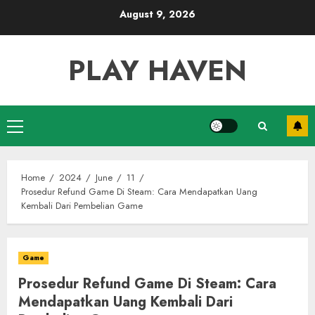
Skip
August 9, 2026
to
content
PLAY HAVEN
Primary
Menu
Home
2024
June
11
Prosedur Refund Game Di Steam: Cara Mendapatkan Uang
Kembali Dari Pembelian Game
Game
Prosedur Refund Game Di Steam: Cara
Mendapatkan Uang Kembali Dari