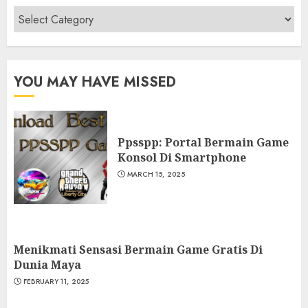
Categories
YOU MAY HAVE MISSED
Ppsspp: Portal Bermain Game
Konsol Di Smartphone
MARCH 15, 2025
Menikmati Sensasi Bermain Game Gratis Di
Dunia Maya
FEBRUARY 11, 2025