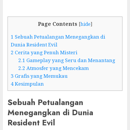
Page Contents
[
hide
]
1
Sebuah Petualangan Menegangkan di
Dunia Resident Evil
2
Cerita yang Penuh Misteri
2.1
Gameplay yang Seru dan Menantang
2.2
Atmosfer yang Mencekam
3
Grafis yang Memukau
4
Kesimpulan
Sebuah Petualangan
Menegangkan di Dunia
Resident Evil