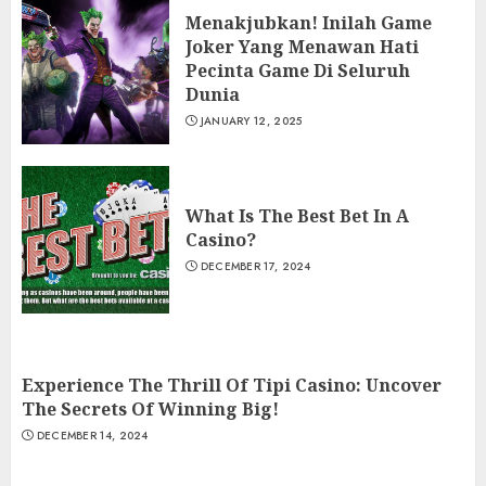
Menakjubkan! Inilah Game
Joker Yang Menawan Hati
Pecinta Game Di Seluruh
Dunia
JANUARY 12, 2025
What Is The Best Bet In A
Casino?
DECEMBER 17, 2024
Experience The Thrill Of Tipi Casino: Uncover
The Secrets Of Winning Big!
DECEMBER 14, 2024