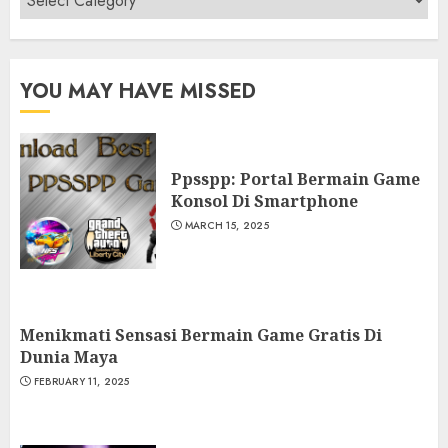
YOU MAY HAVE MISSED
Ppsspp: Portal Bermain Game
Konsol Di Smartphone
MARCH 15, 2025
Menikmati Sensasi Bermain Game Gratis Di
Dunia Maya
FEBRUARY 11, 2025