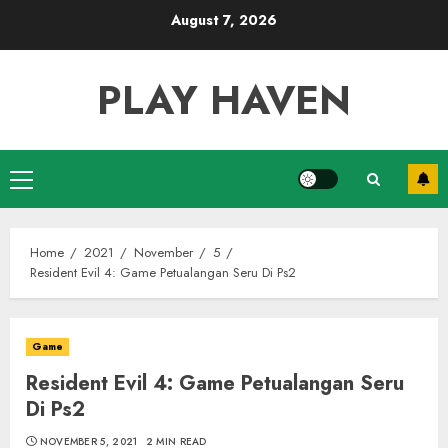
Skip
August 7, 2026
to
content
PLAY HAVEN
Primary
Menu
Home
2021
November
5
Resident Evil 4: Game Petualangan Seru Di Ps2
Game
Resident Evil 4: Game Petualangan Seru
Di Ps2
NOVEMBER 5, 2021
2 MIN READ