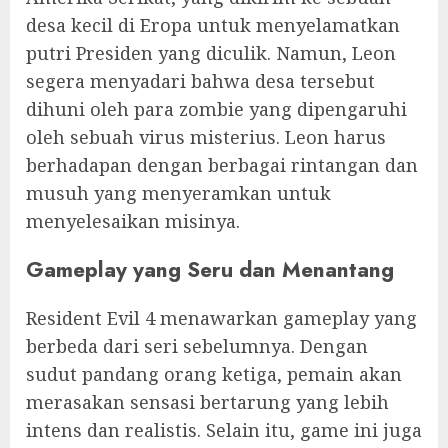
desa kecil di Eropa untuk menyelamatkan
putri Presiden yang diculik. Namun, Leon
segera menyadari bahwa desa tersebut
dihuni oleh para zombie yang dipengaruhi
oleh sebuah virus misterius. Leon harus
berhadapan dengan berbagai rintangan dan
musuh yang menyeramkan untuk
menyelesaikan misinya.
Gameplay yang Seru dan Menantang
Resident Evil 4 menawarkan gameplay yang
berbeda dari seri sebelumnya. Dengan
sudut pandang orang ketiga, pemain akan
merasakan sensasi bertarung yang lebih
intens dan realistis. Selain itu, game ini juga