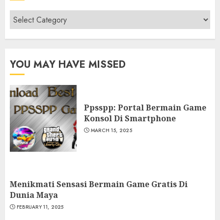
Categories
YOU MAY HAVE MISSED
Ppsspp: Portal Bermain Game
Konsol Di Smartphone
MARCH 15, 2025
Menikmati Sensasi Bermain Game Gratis Di
Dunia Maya
FEBRUARY 11, 2025