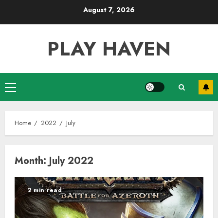
Skip
August 7, 2026
to
content
PLAY HAVEN
Primary
Menu
Home
2022
July
Month: July 2022
2 min read