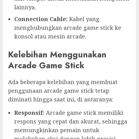
lainnya.
Connection Cable:
Kabel yang
menghubungkan arcade game stick ke
konsol atau mesin arcade.
Kelebihan Menggunakan
Arcade Game Stick
Ada beberapa kelebihan yang membuat
penggunaan arcade game stick tetap
diminati hingga saat ini, di antaranya:
Responsif:
Arcade game stick memiliki
respons yang cepat dan akurat, sehingga
memungkinkan pemain untuk
melakukan aksi dengan lebih presisi.