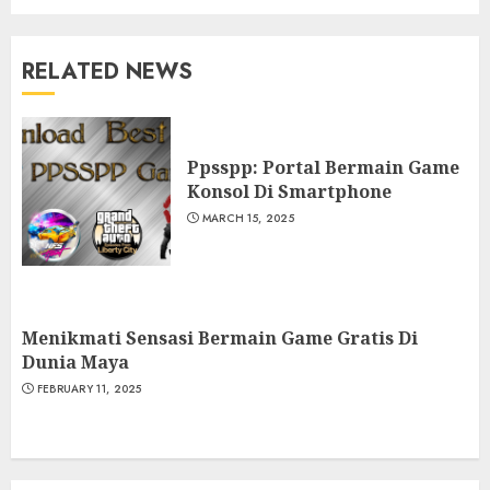
RELATED NEWS
Ppsspp: Portal Bermain Game
Konsol Di Smartphone
MARCH 15, 2025
Menikmati Sensasi Bermain Game Gratis Di
Dunia Maya
FEBRUARY 11, 2025