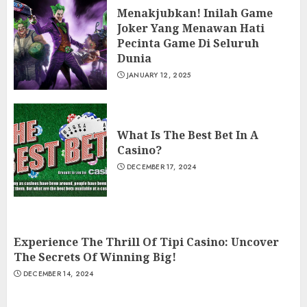
Menakjubkan! Inilah Game
Joker Yang Menawan Hati
Pecinta Game Di Seluruh
Dunia
JANUARY 12, 2025
What Is The Best Bet In A
Casino?
DECEMBER 17, 2024
Experience The Thrill Of Tipi Casino: Uncover
The Secrets Of Winning Big!
DECEMBER 14, 2024