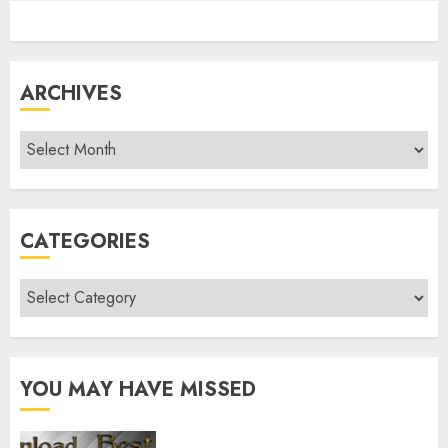
ARCHIVES
Archives
CATEGORIES
Categories
YOU MAY HAVE MISSED