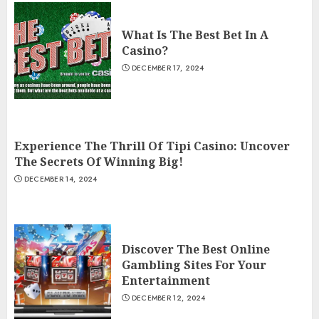
What Is The Best Bet In A
Casino?
DECEMBER 17, 2024
Experience The Thrill Of Tipi Casino: Uncover
The Secrets Of Winning Big!
DECEMBER 14, 2024
Discover The Best Online
Gambling Sites For Your
Entertainment
DECEMBER 12, 2024