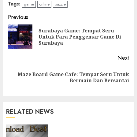
Tags:
game
online
puzzle
Continue
Previous
Reading
Surabaya Game: Tempat Seru
Pre
Untuk Para Penggemar Game Di
pos
Surabaya
Next
Maze Board Game Cafe: Tempat Seru Untuk
Next
Bermain Dan Bersantai
post:
RELATED NEWS